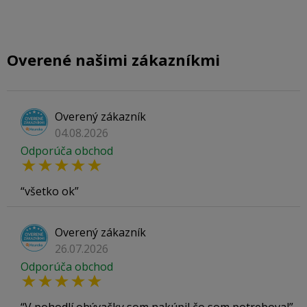
Overené našimi zákazníkmi
Overený zákazník
04.08.2026
Odporúča obchod
všetko ok
Overený zákazník
26.07.2026
Odporúča obchod