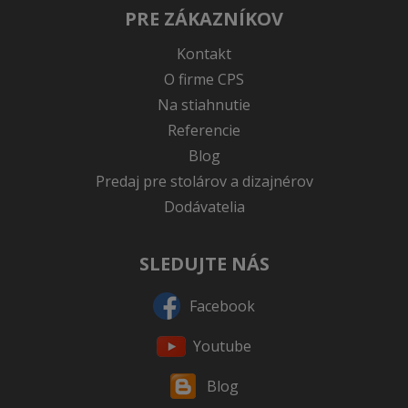
PRE ZÁKAZNÍKOV
Kontakt
O firme CPS
Na stiahnutie
Referencie
Blog
Predaj pre stolárov a dizajnérov
Dodávatelia
SLEDUJTE NÁS
Facebook
Youtube
Blog