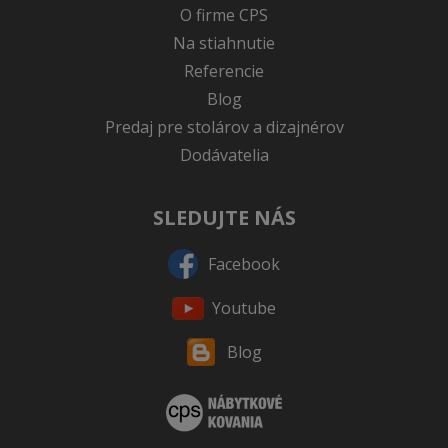
O firme CPS
Na stiahnutie
Referencie
Blog
Predaj pre stolárov a dizajnérov
Dodávatelia
SLEDUJTE NÁS
Facebook
Youtube
Blog