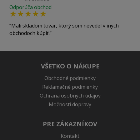
Odporúča obchod
Mali skladom tovar, ktorý som nevedel v iných
obchodoch kúpiť.
VŠETKO O NÁKUPE
Obchodné podmienky
Reklamačné podmienky
Ochrana osobných údajov
Možnosti dopravy
PRE ZÁKAZNÍKOV
Kontakt