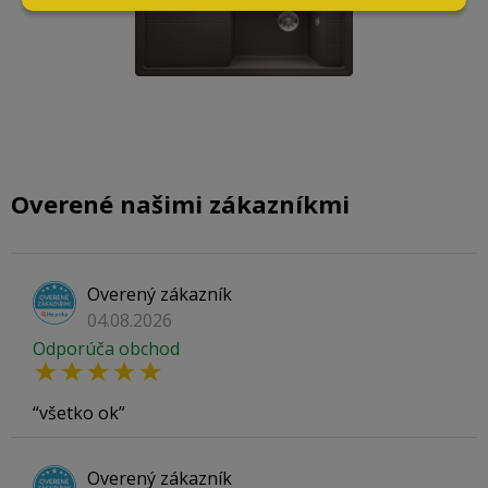
Overené našimi zákazníkmi
Overený zákazník
04.08.2026
Odporúča obchod
všetko ok
Overený zákazník