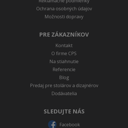
Reklamačné podmienky
Ochrana osobných údajov
Možnosti dopravy
PRE ZÁKAZNÍKOV
Kontakt
O firme CPS
Na stiahnutie
Referencie
Blog
Predaj pre stolárov a dizajnérov
Dodávatelia
SLEDUJTE NÁS
Facebook