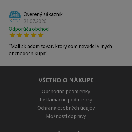
Overený zákazník
21.07.2026
Odporúča obchod
Mali skladom tovar, ktorý som nevedel v iných
obchodoch kúpiť.
VŠETKO O NÁKUPE
Obchodné podmienky
Reklamačné podmienky
Ochrana osobných údajov
Možnosti dopravy