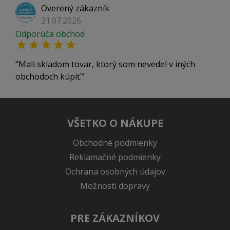
Overený zákazník
21.07.2026
Odporúča obchod
Mali skladom tovar, ktorý som nevedel v iných
obchodoch kúpiť.
VŠETKO O NÁKUPE
Obchodné podmienky
Reklamačné podmienky
Ochrana osobných údajov
Možnosti dopravy
PRE ZÁKAZNÍKOV