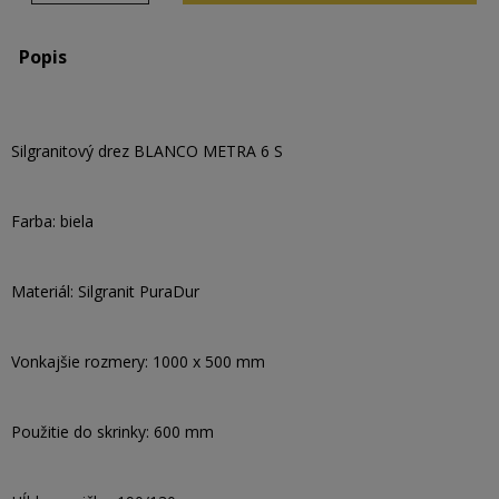
Popis
Silgranitový drez BLANCO METRA 6 S
Farba: biela
Materiál: Silgranit PuraDur
Vonkajšie rozmery: 1000 x 500 mm
Použitie do skrinky: 600 mm