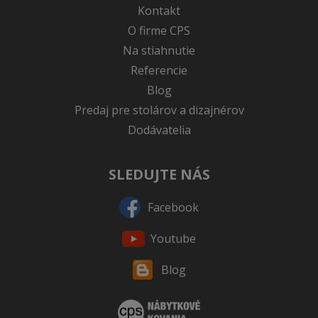
Kontakt
O firme CPS
Na stiahnutie
Referencie
Blog
Predaj pre stolárov a dizajnérov
Dodávatelia
SLEDUJTE NÁS
Facebook
Youtube
Blog