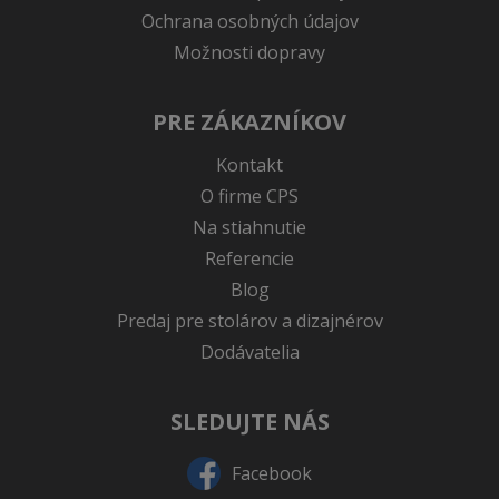
Ochrana osobných údajov
Možnosti dopravy
PRE ZÁKAZNÍKOV
Kontakt
O firme CPS
Na stiahnutie
Referencie
Blog
Predaj pre stolárov a dizajnérov
Dodávatelia
SLEDUJTE NÁS
Facebook