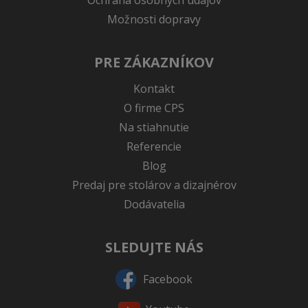
Ochrana osobných údajov
Možnosti dopravy
PRE ZÁKAZNÍKOV
Kontakt
O firme CPS
Na stiahnutie
Referencie
Blog
Predaj pre stolárov a dizajnérov
Dodávatelia
SLEDUJTE NÁS
Facebook