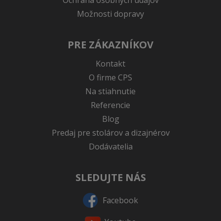
Ochrana osobných údajov
Možnosti dopravy
PRE ZÁKAZNÍKOV
Kontakt
O firme CPS
Na stiahnutie
Referencie
Blog
Predaj pre stolárov a dizajnérov
Dodávatelia
SLEDUJTE NÁS
Facebook