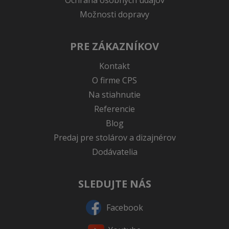
Ochrana osobných údajov
Možnosti dopravy
PRE ZÁKAZNÍKOV
Kontakt
O firme CPS
Na stiahnutie
Referencie
Blog
Predaj pre stolárov a dizajnérov
Dodávatelia
SLEDUJTE NÁS
Facebook