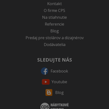
Kontakt
O firme CPS
Na stiahnutie
Referencie
Blog
Predaj pre stolárov a dizajnérov
Dodávatelia
SLEDUJTE NÁS
Facebook
Youtube
Blog