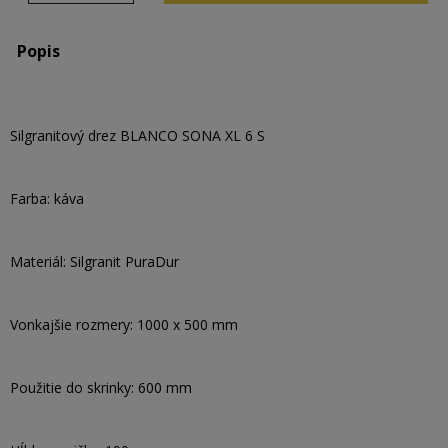
Popis
Silgranitový drez BLANCO SONA XL 6 S
Farba: káva
Materiál: Silgranit PuraDur
Vonkajšie rozmery: 1000 x 500 mm
Použitie do skrinky: 600 mm