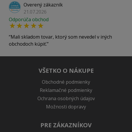
Overený zákazník
21.07.2026
Odporúča obchod
Mali skladom tovar, ktorý som nevedel v iných
obchodoch kúpiť.
VŠETKO O NÁKUPE
Obchodné podmienky
Reklamačné podmienky
Ochrana osobných údajov
Možnosti dopravy
PRE ZÁKAZNÍKOV