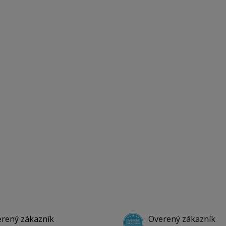
rený zákazník
Overený zákazník