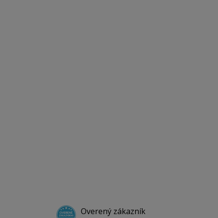
Overený zákazník