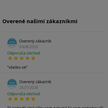
Overené našimi zákazníkmi
Overený zákazník
04.08.2026
Odporúča obchod
všetko ok
Overený zákazník
26.07.2026
Odporúča obchod