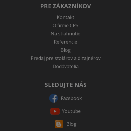
PRE ZÁKAZNÍKOV
Kontakt
O firme CPS
Na stiahnutie
Referencie
Blog
Predaj pre stolárov a dizajnérov
Dodávatelia
SLEDUJTE NÁS
Facebook
Youtube
Blog