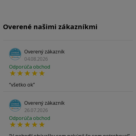
Overené našimi zákazníkmi
Overený zákazník
04.08.2026
Odporúča obchod
všetko ok
Overený zákazník
26.07.2026
Odporúča obchod