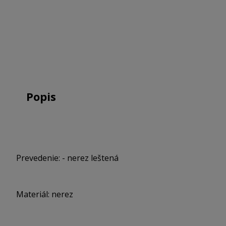
Popis
Prevedenie: - nerez leštená
Materiál: nerez