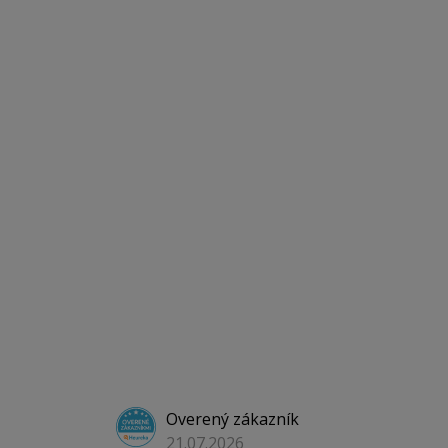
Overený zákazník
21.07.2026