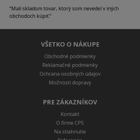
Mali skladom tovar, ktorý som nevedel v iných
obchodoch kúpiť.
VŠETKO O NÁKUPE
Obchodné podmienky
Reklamačné podmienky
Ochrana osobných údajov
Možnosti dopravy
PRE ZÁKAZNÍKOV
Kontakt
O firme CPS
Na stiahnutie