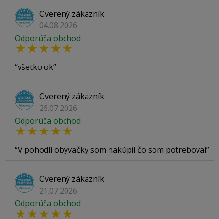
Overený zákazník
04.08.2026
Odporúča obchod
všetko ok
Overený zákazník
26.07.2026
Odporúča obchod
V pohodlí obývačky som nakúpil čo som potreboval
Overený zákazník
21.07.2026
Odporúča obchod