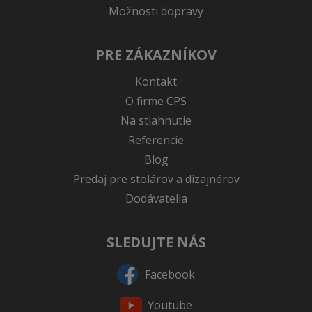
Možnosti dopravy
PRE ZÁKAZNÍKOV
Kontakt
O firme CPS
Na stiahnutie
Referencie
Blog
Predaj pre stolárov a dizajnérov
Dodávatelia
SLEDUJTE NÁS
Facebook
Youtube