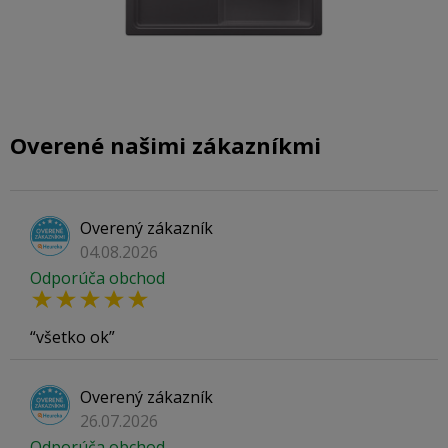
Overené našimi zákazníkmi
Overený zákazník
04.08.2026
Odporúča obchod
všetko ok
Overený zákazník
26.07.2026
Odporúča obchod