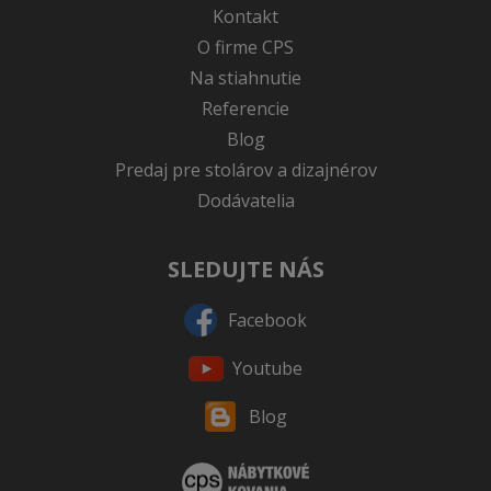
Kontakt
O firme CPS
Na stiahnutie
Referencie
Blog
Predaj pre stolárov a dizajnérov
Dodávatelia
SLEDUJTE NÁS
Facebook
Youtube
Blog