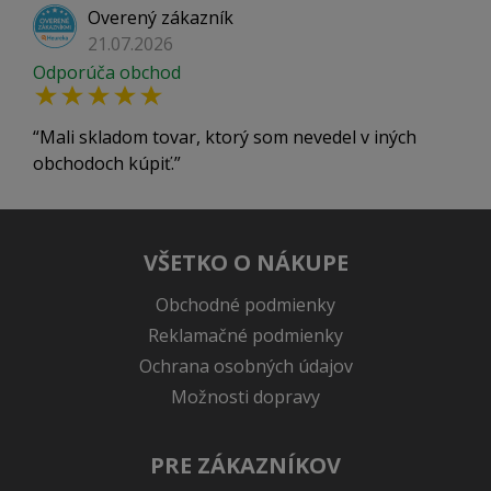
Overený zákazník
21.07.2026
Odporúča obchod
Mali skladom tovar, ktorý som nevedel v iných
obchodoch kúpiť.
VŠETKO O NÁKUPE
Obchodné podmienky
Reklamačné podmienky
Ochrana osobných údajov
Možnosti dopravy
PRE ZÁKAZNÍKOV