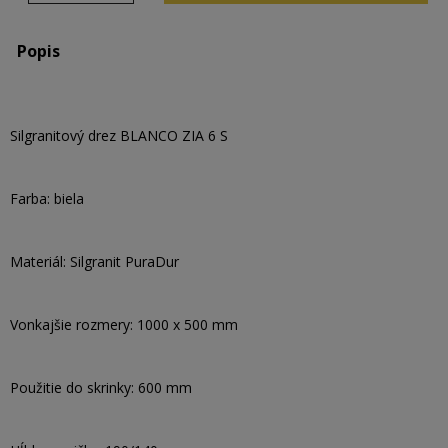
Popis
Silgranitový drez BLANCO ZIA 6 S
Farba: biela
Materiál: Silgranit PuraDur
Vonkajšie rozmery: 1000 x 500 mm
Použitie do skrinky: 600 mm