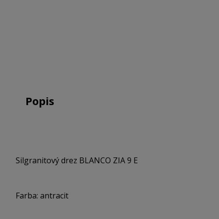
Popis
Silgranitový drez BLANCO ZIA 9 E
Farba: antracit