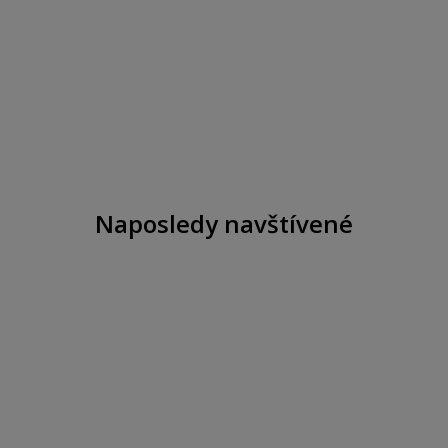
Naposledy navštívené