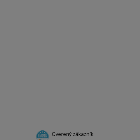
Overený zákazník