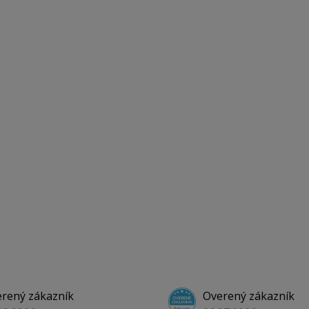
rený zákazník
Overený zákazník