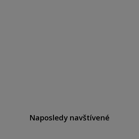
Naposledy navštívené