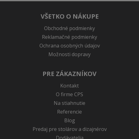
VŠETKO O NÁKUPE
Obchodné podmienky
Reklamačné podmienky
Ochrana osobných údajov
Možnosti dopravy
PRE ZÁKAZNÍKOV
Kontakt
O firme CPS
Na stiahnutie
Referencie
Blog
Predaj pre stolárov a dizajnérov
Dodávatelia