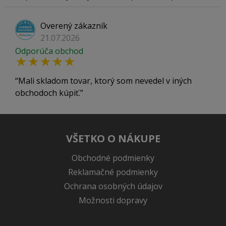
Overený zákazník
21.07.2026
Odporúča obchod
Mali skladom tovar, ktorý som nevedel v iných
obchodoch kúpiť.
VŠETKO O NÁKUPE
Obchodné podmienky
Reklamačné podmienky
Ochrana osobných údajov
Možnosti dopravy