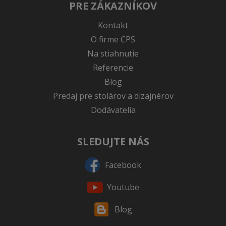
PRE ZÁKAZNÍKOV
Kontakt
O firme CPS
Na stiahnutie
Referencie
Blog
Predaj pre stolárov a dizajnérov
Dodávatelia
SLEDUJTE NÁS
Facebook
Youtube
Blog