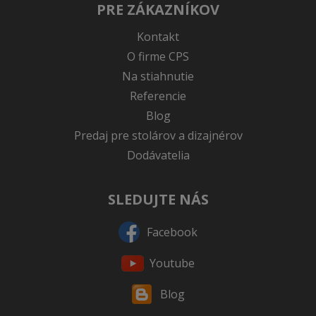
PRE ZÁKAZNÍKOV
Kontakt
O firme CPS
Na stiahnutie
Referencie
Blog
Predaj pre stolárov a dizajnérov
Dodávatelia
SLEDUJTE NÁS
Facebook
Youtube
Blog