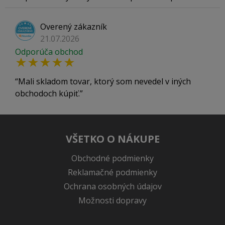
Overený zákazník
21.07.2026
Odporúča obchod
Mali skladom tovar, ktorý som nevedel v iných
obchodoch kúpiť.
VŠETKO O NÁKUPE
Obchodné podmienky
Reklamačné podmienky
Ochrana osobných údajov
Možnosti dopravy