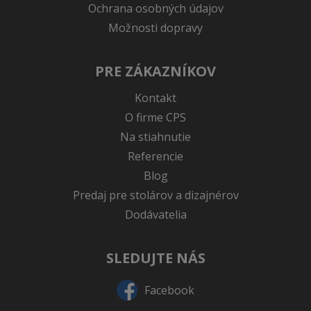
Ochrana osobných údajov
Možnosti dopravy
PRE ZÁKAZNÍKOV
Kontakt
O firme CPS
Na stiahnutie
Referencie
Blog
Predaj pre stolárov a dizajnérov
Dodávatelia
SLEDUJTE NÁS
Facebook