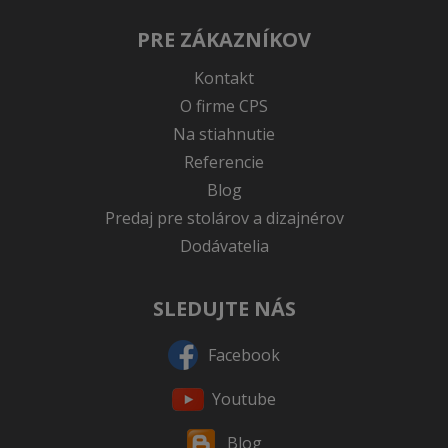
PRE ZÁKAZNÍKOV
Kontakt
O firme CPS
Na stiahnutie
Referencie
Blog
Predaj pre stolárov a dizajnérov
Dodávatelia
SLEDUJTE NÁS
Facebook
Youtube
Blog