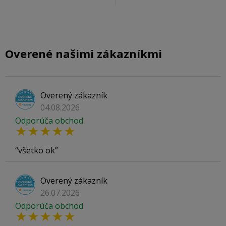
Overené našimi zákazníkmi
Overený zákazník
04.08.2026
Odporúča obchod
všetko ok
Overený zákazník
26.07.2026
Odporúča obchod