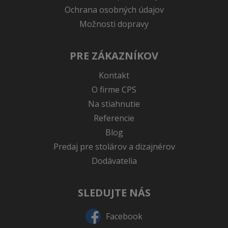
Ochrana osobných údajov
Možnosti dopravy
PRE ZÁKAZNÍKOV
Kontakt
O firme CPS
Na stiahnutie
Referencie
Blog
Predaj pre stolárov a dizajnérov
Dodávatelia
SLEDUJTE NÁS
Facebook