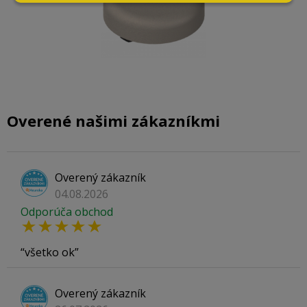
Overené našimi zákazníkmi
Overený zákazník
04.08.2026
Odporúča obchod
všetko ok
Overený zákazník