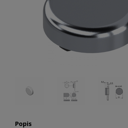
Popis