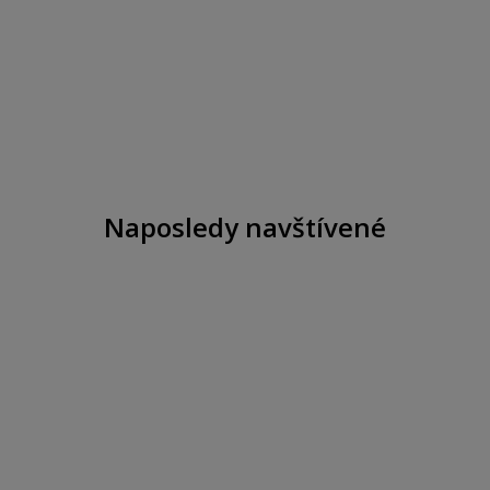
Naposledy navštívené