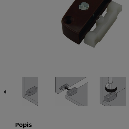
Popis