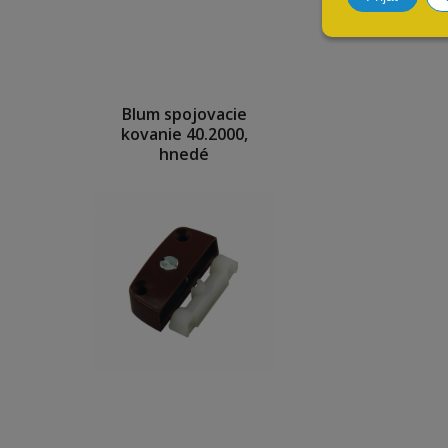
Blum spojovacie
kovanie 40.2000,
hnedé