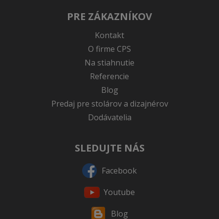
PRE ZÁKAZNÍKOV
Kontakt
O firme CPS
Na stiahnutie
Referencie
Blog
Predaj pre stolárov a dizajnérov
Dodávatelia
SLEDUJTE NÁS
Facebook
Youtube
Blog