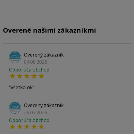
Overené našimi zákazníkmi
Overený zákazník
04.08.2026
Odporúča obchod
všetko ok
Overený zákazník
26.07.2026
Odporúča obchod