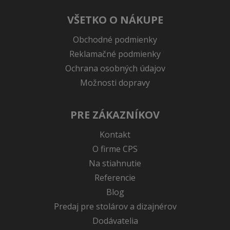
VŠETKO O NÁKUPE
Obchodné podmienky
Reklamačné podmienky
Ochrana osobných údajov
Možnosti dopravy
PRE ZÁKAZNÍKOV
Kontakt
O firme CPS
Na stiahnutie
Referencie
Blog
Predaj pre stolárov a dizajnérov
Dodávatelia