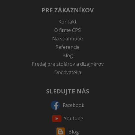
PRE ZÁKAZNÍKOV
Kontakt
O firme CPS
Na stiahnutie
Referencie
Blog
Predaj pre stolárov a dizajnérov
Dodávatelia
SLEDUJTE NÁS
Facebook
Youtube
Blog