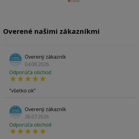
Overené našimi zákazníkmi
Overený zákazník
04.08.2026
Odporúča obchod
všetko ok
Overený zákazník
26.07.2026
Odporúča obchod