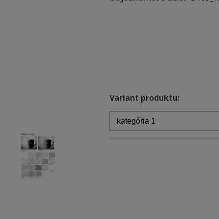
Variant produktu: