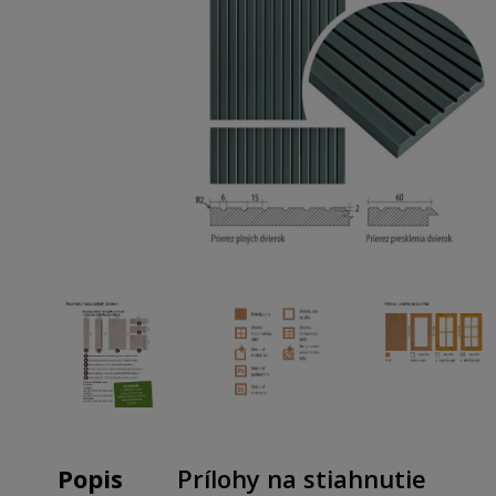
Popis
Prílohy na stiahnutie