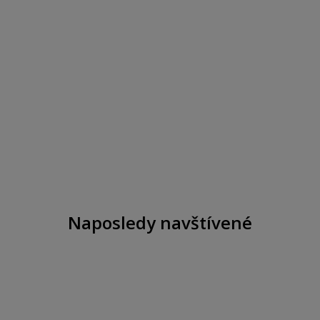
Naposledy navštívené