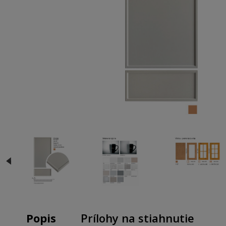
Popis
Prílohy na stiahnutie