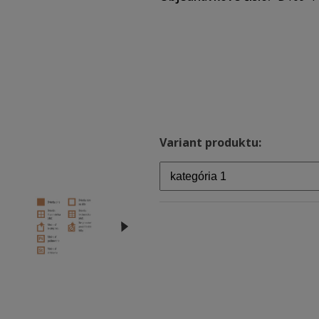
Variant produktu: