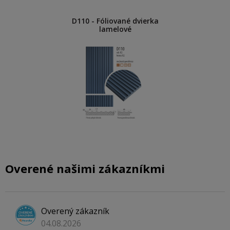
D110 - Fóliované dvierka
lamelové
Overené našimi zákazníkmi
Overený zákazník
04.08.2026