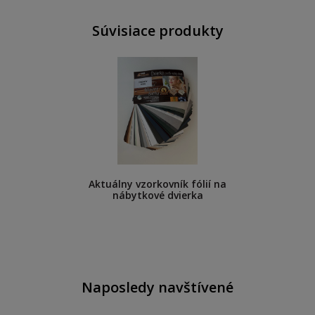
Súvisiace produkty
Aktuálny vzorkovník fólií na
nábytkové dvierka
Naposledy navštívené