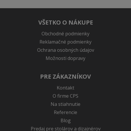
VŠETKO O NÁKUPE
Obchodné podmienky
Reklamačné podmienky
Ochrana osobných údajov
Možnosti dopravy
PRE ZÁKAZNÍKOV
Kontakt
O firme CPS
Na stiahnutie
Referencie
Blog
Predaj pre stolárov a dizajnérov