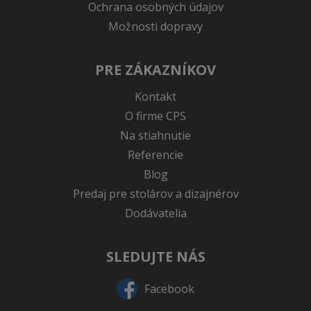
Ochrana osobných údajov
Možnosti dopravy
PRE ZÁKAZNÍKOV
Kontakt
O firme CPS
Na stiahnutie
Referencie
Blog
Predaj pre stolárov a dizajnérov
Dodávatelia
SLEDUJTE NÁS
Facebook