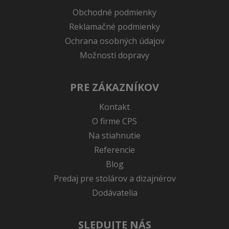
Obchodné podmienky
Reklamačné podmienky
Ochrana osobných údajov
Možnosti dopravy
PRE ZÁKAZNÍKOV
Kontakt
O firme CPS
Na stiahnutie
Referencie
Blog
Predaj pre stolárov a dizajnérov
Dodávatelia
SLEDUJTE NÁS