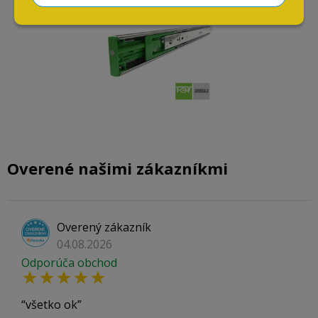
Overené našimi zákazníkmi
Overený zákazník
04.08.2026
Odporúča obchod
všetko ok