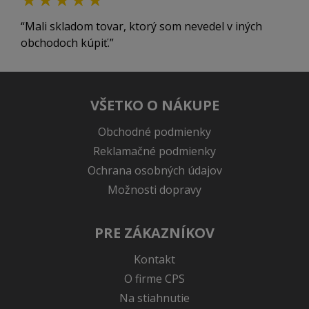
Mali skladom tovar, ktorý som nevedel v iných
obchodoch kúpiť.
VŠETKO O NÁKUPE
Obchodné podmienky
Reklamačné podmienky
Ochrana osobných údajov
Možnosti dopravy
PRE ZÁKAZNÍKOV
Kontakt
O firme CPS
Na stiahnutie