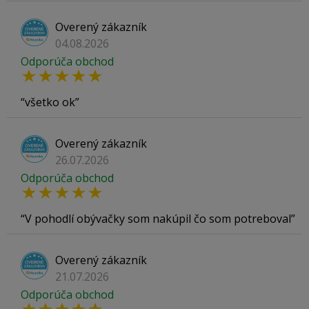
Overený zákazník
04.08.2026
Odporúča obchod
všetko ok
Overený zákazník
26.07.2026
Odporúča obchod
V pohodlí obývačky som nakúpil čo som potreboval
Overený zákazník
21.07.2026
Odporúča obchod