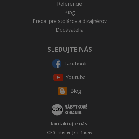
Referencie
Blog
Predaj pre stolárov a dizajnérov
Dodávatelia
SLEDUJTE NÁS
Facebook
Youtube
Blog
kontaktujte nás:
CPS Interiér Ján Buday