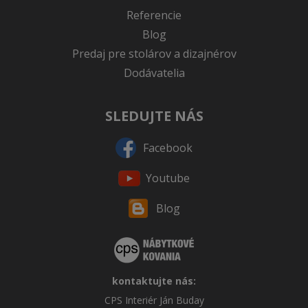
Referencie
Blog
Predaj pre stolárov a dizajnérov
Dodávatelia
SLEDUJTE NÁS
Facebook
Youtube
Blog
kontaktujte nás:
CPS Interiér Ján Buday