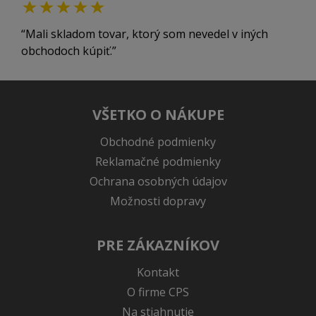
Mali skladom tovar, ktorý som nevedel v iných
obchodoch kúpiť.
VŠETKO O NÁKUPE
Obchodné podmienky
Reklamačné podmienky
Ochrana osobných údajov
Možnosti dopravy
PRE ZÁKAZNÍKOV
Kontakt
O firme CPS
Na stiahnutie