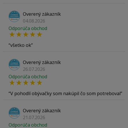
Overený zákazník
04.08.2026
Odporúča obchod
všetko ok
Overený zákazník
26.07.2026
Odporúča obchod
V pohodlí obývačky som nakúpil čo som potreboval
Overený zákazník
21.07.2026
Odporúča obchod