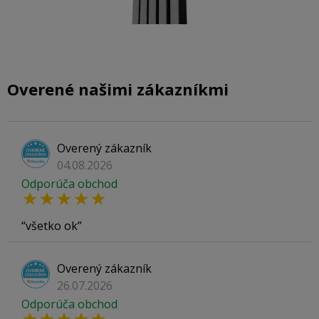
Overené našimi zákazníkmi
Overený zákazník
04.08.2026
Odporúča obchod
všetko ok
Overený zákazník
26.07.2026
Odporúča obchod