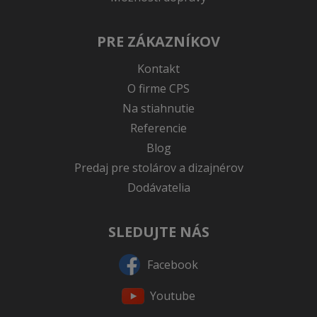
PRE ZÁKAZNÍKOV
Kontakt
O firme CPS
Na stiahnutie
Referencie
Blog
Predaj pre stolárov a dizajnérov
Dodávatelia
SLEDUJTE NÁS
Facebook
Youtube