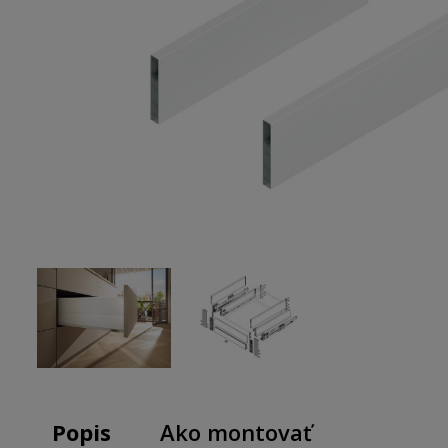
Popis
Ako montovať