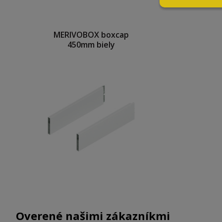
MERIVOBOX boxcap
450mm biely
Overené našimi zákazníkmi