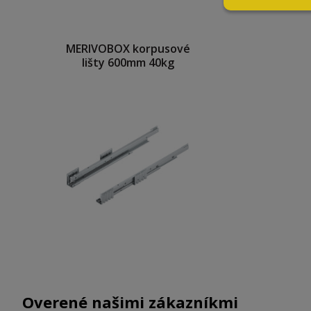
MERIVOBOX korpusové
lišty 600mm 40kg
Overené našimi zákazníkmi