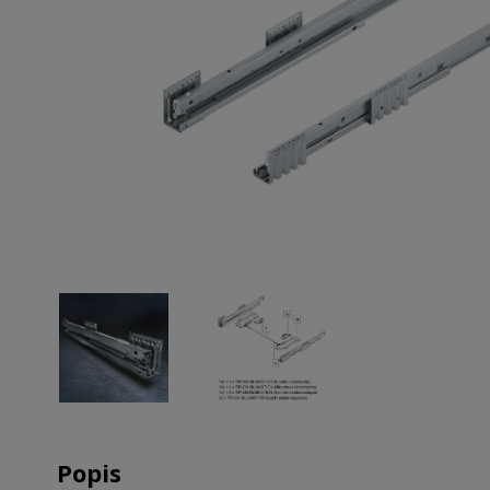
Popis