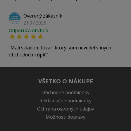
Overený zákazník
21.07.2026
Odporúča obchod
Mali skladom tovar, ktorý som nevedel v iných
obchodoch kúpiť.
VŠETKO O NÁKUPE
Obchodné podmienky
Reklamačné podmienky
Ochrana osobných údajov
Možnosti dopravy