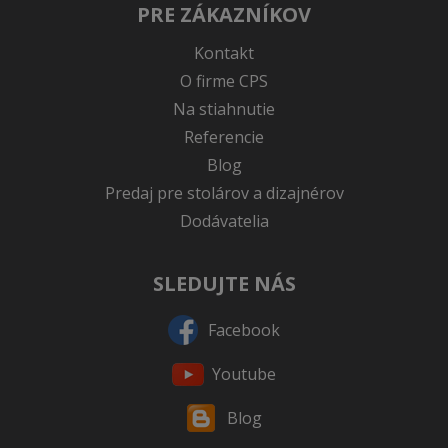
PRE ZÁKAZNÍKOV
Kontakt
O firme CPS
Na stiahnutie
Referencie
Blog
Predaj pre stolárov a dizajnérov
Dodávatelia
SLEDUJTE NÁS
Facebook
Youtube
Blog