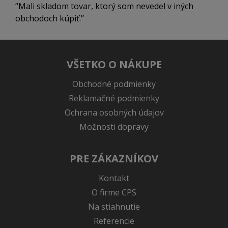
Mali skladom tovar, ktorý som nevedel v iných
obchodoch kúpiť.
VŠETKO O NÁKUPE
Obchodné podmienky
Reklamačné podmienky
Ochrana osobných údajov
Možnosti dopravy
PRE ZÁKAZNÍKOV
Kontakt
O firme CPS
Na stiahnutie
Referencie