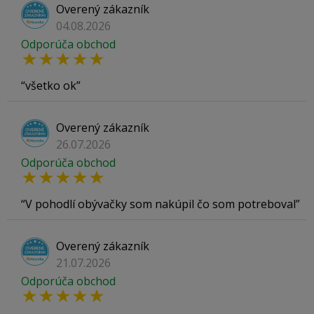
Overený zákazník
04.08.2026
Odporúča obchod
všetko ok
Overený zákazník
26.07.2026
Odporúča obchod
V pohodlí obývačky som nakúpil čo som potreboval
Overený zákazník
21.07.2026
Odporúča obchod