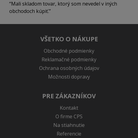
Mali skladom tovar, ktorý som nevedel v iných
obchodoch kúpiť.
VŠETKO O NÁKUPE
Obchodné podmienky
Reklamačné podmienky
Ochrana osobných údajov
Možnosti dopravy
PRE ZÁKAZNÍKOV
Kontakt
O firme CPS
Na stiahnutie
Referencie