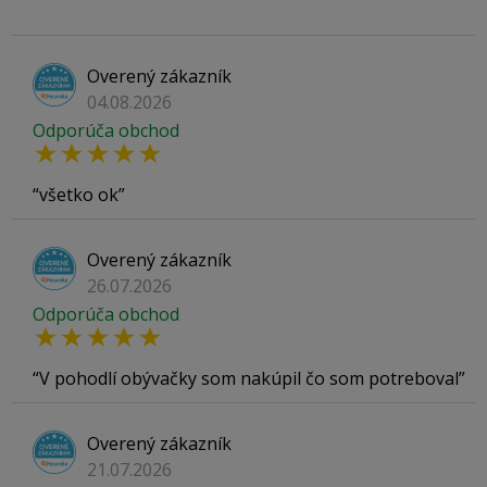
Overený zákazník
04.08.2026
Odporúča obchod
všetko ok
Overený zákazník
26.07.2026
Odporúča obchod
V pohodlí obývačky som nakúpil čo som potreboval
Overený zákazník
21.07.2026