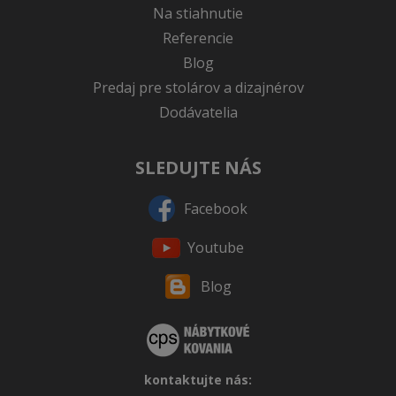
Na stiahnutie
Referencie
Blog
Predaj pre stolárov a dizajnérov
Dodávatelia
SLEDUJTE NÁS
Facebook
Youtube
Blog
kontaktujte nás: