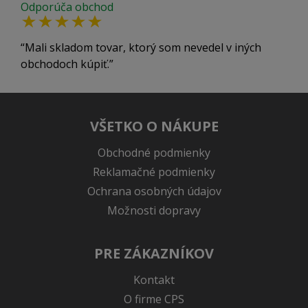
Odporúča obchod
Mali skladom tovar, ktorý som nevedel v iných
obchodoch kúpiť.
VŠETKO O NÁKUPE
Obchodné podmienky
Reklamačné podmienky
Ochrana osobných údajov
Možnosti dopravy
PRE ZÁKAZNÍKOV
Kontakt
O firme CPS