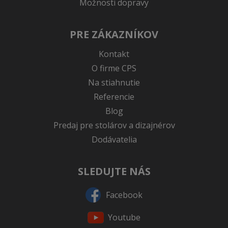
Možnosti dopravy
PRE ZÁKAZNÍKOV
Kontakt
O firme CPS
Na stiahnutie
Referencie
Blog
Predaj pre stolárov a dizajnérov
Dodávatelia
SLEDUJTE NÁS
Facebook
Youtube