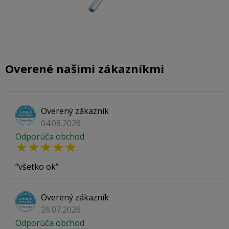
Overené našimi zákazníkmi
Overený zákazník
04.08.2026
Odporúča obchod
všetko ok
Overený zákazník
26.07.2026
Odporúča obchod