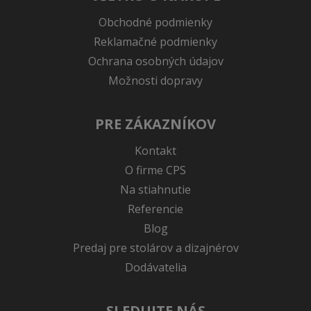
Obchodné podmienky
Reklamačné podmienky
Ochrana osobných údajov
Možnosti dopravy
PRE ZÁKAZNÍKOV
Kontakt
O firme CPS
Na stiahnutie
Referencie
Blog
Predaj pre stolárov a dizajnérov
Dodávatelia
SLEDUJTE NÁS