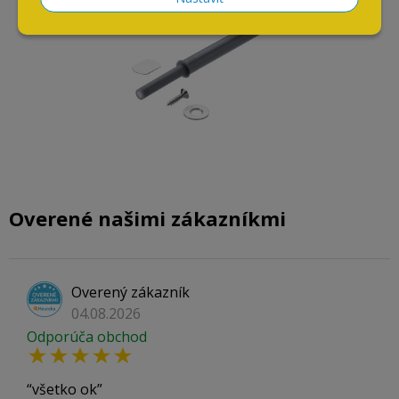
Overené našimi zákazníkmi
Overený zákazník
04.08.2026
Odporúča obchod
všetko ok