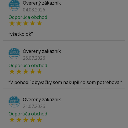
Overený zákazník
04.08.2026
Odporúča obchod
všetko ok
Overený zákazník
26.07.2026
Odporúča obchod
V pohodlí obývačky som nakúpil čo som potreboval
Overený zákazník
21.07.2026
Odporúča obchod