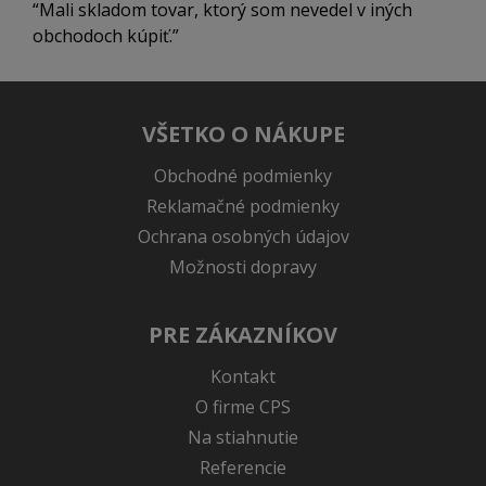
Mali skladom tovar, ktorý som nevedel v iných
obchodoch kúpiť.
VŠETKO O NÁKUPE
Obchodné podmienky
Reklamačné podmienky
Ochrana osobných údajov
Možnosti dopravy
PRE ZÁKAZNÍKOV
Kontakt
O firme CPS
Na stiahnutie
Referencie