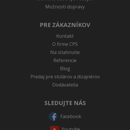
Možnosti dopravy
PRE ZÁKAZNÍKOV
Kontakt
O firme CPS
Na stiahnutie
Referencie
Blog
Predaj pre stolárov a dizajnérov
Dodávatelia
SLEDUJTE NÁS
Facebook
Youtube