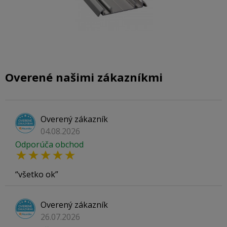
Overené našimi zákazníkmi
Overený zákazník
04.08.2026
Odporúča obchod
všetko ok
Overený zákazník
26.07.2026