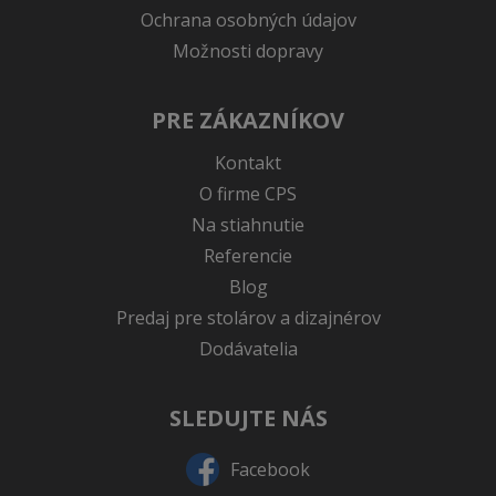
Ochrana osobných údajov
Možnosti dopravy
PRE ZÁKAZNÍKOV
Kontakt
O firme CPS
Na stiahnutie
Referencie
Blog
Predaj pre stolárov a dizajnérov
Dodávatelia
SLEDUJTE NÁS
Facebook