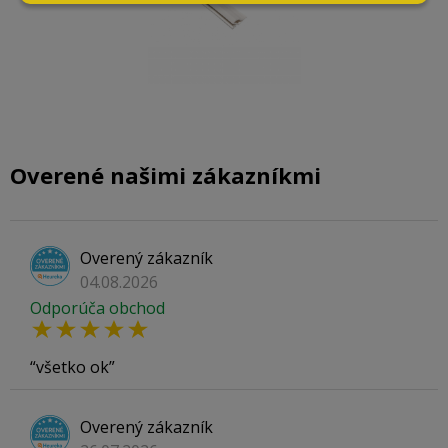
Overené našimi zákazníkmi
Overený zákazník
04.08.2026
Odporúča obchod
všetko ok
Overený zákazník